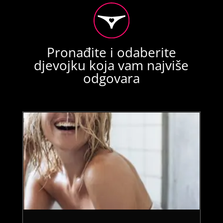
Pronađite i odaberite
djevojku koja vam najviše
odgovara