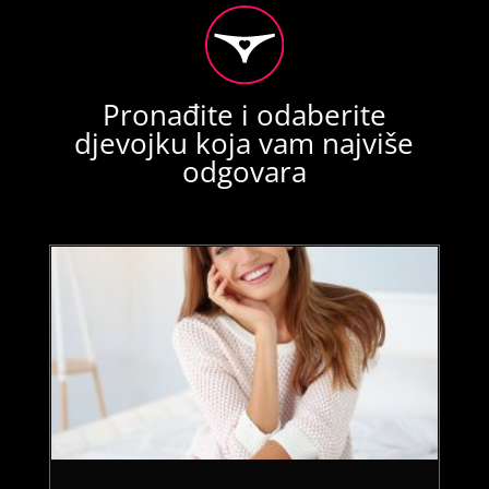
Pronađite i odaberite
djevojku koja vam najviše
odgovara